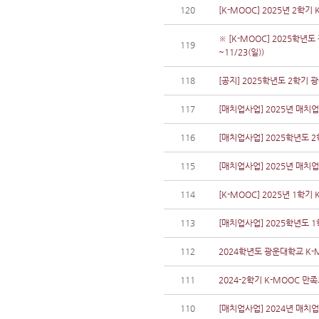
120
[K-MOOC] 2025년 2학기
※ [K-MOOC] 2025학년
119
~11/23(일))
118
[공지] 2025학년도 2학기
117
[매치업사업] 2025년 매치업
116
[매치업사업] 2025학년도 
115
[매치업사업] 2025년 매치업
114
[K-MOOC] 2025년 1학기
113
[매치업사업] 2025학년도 
112
2024학년도 광운대학교 K-
111
2024-2학기 K-MOOC 만
110
[매치업사업] 2024년 매치업