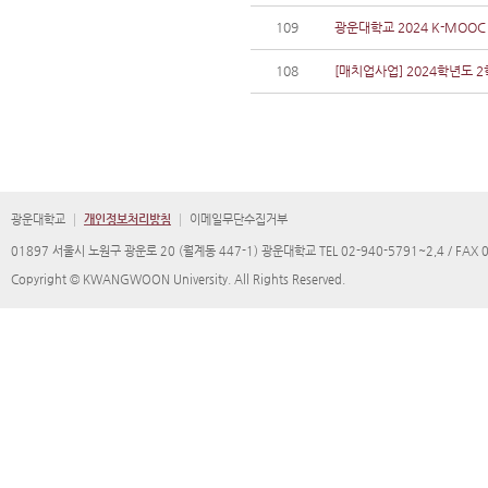
109
광운대학교 2024 K-MOOC
108
[매치업사업] 2024학년도 
광운대학교
개인정보처리방침
이메일무단수집거부
01897 서울시 노원구 광운로 20 (월계동 447-1) 광운대학교 TEL 02-940-5791~2,4 / FAX 0
Copyright © KWANGWOON University. All Rights Reserved.